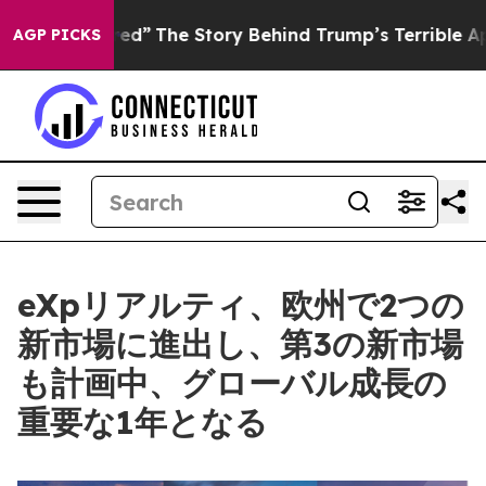
of Hatred”
The Story Behind Trump’s Terrible Approval
AGP PICKS
eXpリアルティ、欧州で2つの
新市場に進出し、第3の新市場
も計画中、グローバル成長の
重要な1年となる