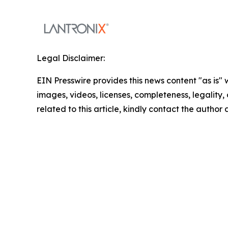
Legal Disclaimer:
EIN Presswire provides this news content "as is" 
images, videos, licenses, completeness, legality, o
related to this article, kindly contact the author