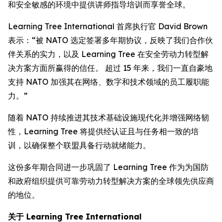
和安全敏感的环境中提供讲师指导培训而享誉全球。
Learning Tree International 首席执行官 David Brown
表示：“被 NATO 选定签署多年期协议，反映了我们合作伙
伴关系的实力，以及 Learning Tree 在安全劳动力转型解
决方案方面所赢得的信任。 超过 15 年来，我们一直自豪地
支持 NATO 加强其在网络、数字和技术领域的员工履职能
力。”
随着 NATO 持续推进其技术基础设施现代化并增强网络韧
性，Learning Tree 将提供经认证且与任务相一致的培
训，以确保整个联盟具备行动就绪能力。
这份多年期合同进一步巩固了 Learning Tree 作为为国防
和政府组织提供可靠劳动力转型解决方案的全球领先供应商
的地位。
关于 Learning Tree International