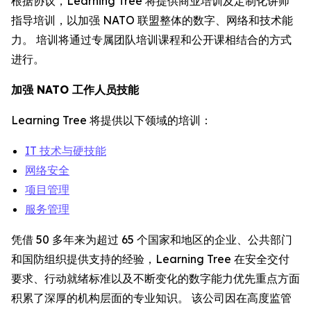
根据协议，Learning Tree 将提供商业培训及定制化讲师
指导培训，以加强 NATO 联盟整体的数字、网络和技术能
力。 培训将通过专属团队培训课程和公开课相结合的方式
进行。
加强 NATO 工作人员技能
Learning Tree 将提供以下领域的培训：
IT 技术与硬技能
网络安全
项目管理
服务管理
凭借 50 多年来为超过 65 个国家和地区的企业、公共部门
和国防组织提供支持的经验，Learning Tree 在安全交付
要求、行动就绪标准以及不断变化的数字能力优先重点方面
积累了深厚的机构层面的专业知识。 该公司因在高度监管