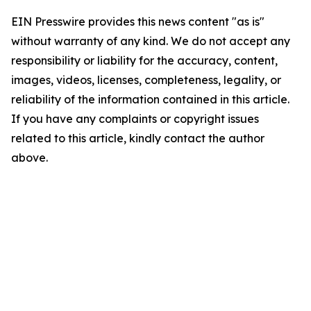
EIN Presswire provides this news content "as is"
without warranty of any kind. We do not accept any
responsibility or liability for the accuracy, content,
images, videos, licenses, completeness, legality, or
reliability of the information contained in this article.
If you have any complaints or copyright issues
related to this article, kindly contact the author
above.