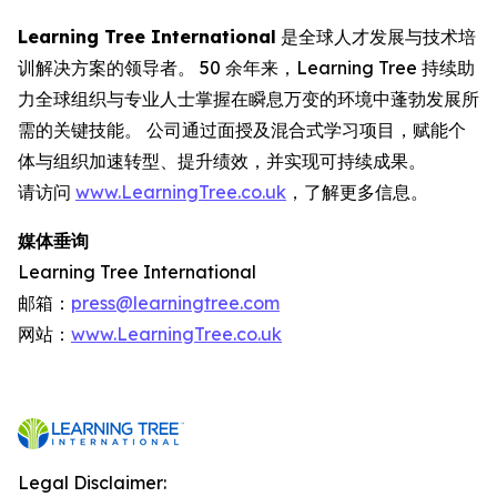
Learning Tree International
是全球人才发展与技术培
训解决方案的领导者。 50 余年来，Learning Tree 持续助
力全球组织与专业人士掌握在瞬息万变的环境中蓬勃发展所
需的关键技能。 公司通过面授及混合式学习项目，赋能个
体与组织加速转型、提升绩效，并实现可持续成果。
请访问
www.LearningTree.co.uk
，了解更多信息。
媒体垂询
Learning Tree International
邮箱：
press@learningtree.com
网站：
www.LearningTree.co.uk
Legal Disclaimer: