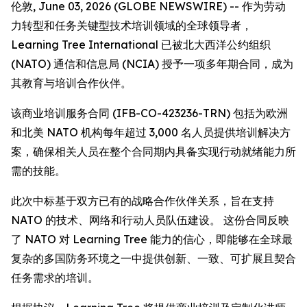
伦敦, June 03, 2026 (GLOBE NEWSWIRE) -- 作为劳动
力转型和任务关键型技术培训领域的全球领导者，
Learning Tree International 已被北大西洋公约组织
(NATO) 通信和信息局 (NCIA) 授予一项多年期合同，成为
其教育与培训合作伙伴。
该商业培训服务合同 (IFB-CO-423236-TRN) 包括为欧洲
和北美 NATO 机构每年超过 3,000 名人员提供培训解决方
案，确保相关人员在整个合同期内具备实现行动就绪能力所
需的技能。
此次中标基于双方已有的战略合作伙伴关系，旨在支持
NATO 的技术、网络和行动人员队伍建设。 这份合同反映
了 NATO 对 Learning Tree 能力的信心，即能够在全球最
复杂的多国防务环境之一中提供创新、一致、可扩展且契合
任务需求的培训。