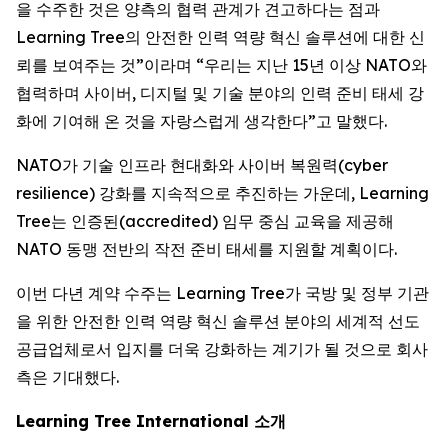
을 수주한 것은 양측의 협력 관계가 견고하다는 점과
Learning Tree의 안전한 인력 역량 혁신 솔루션에 대한 신
뢰를 보여주는 것”이라며 “우리는 지난 15년 이상 NATO와
협력하며 사이버, 디지털 및 기술 분야의 인력 준비 태세 강
화에 기여해 온 것을 자랑스럽게 생각한다”고 말했다.
NATO가 기술 인프라 현대화와 사이버 복원력(cyber
resilience) 강화를 지속적으로 추진하는 가운데, Learning
Tree는 인증된(accredited) 임무 중심 교육을 제공해
NATO 동맹 전반의 작전 준비 태세를 지원할 계획이다.
이번 다년 계약 수주는 Learning Tree가 국방 및 정부 기관
을 위한 안전한 인력 역량 혁신 솔루션 분야의 세계적 선도
공급업체로서 입지를 더욱 강화하는 계기가 될 것으로 회사
측은 기대했다.
Learning Tree International 소개