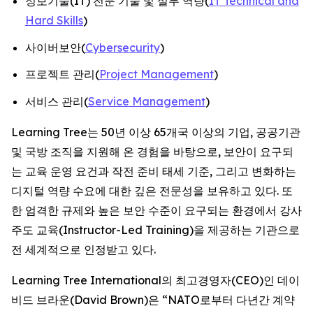
정보기술(IT) 전문 기술 및 실무 역량(
IT Technical and
Hard Skills
)
사이버보안(
Cybersecurity
)
프로젝트 관리(
Project Management
)
서비스 관리(
Service Management
)
Learning Tree는 50년 이상 65개국 이상의 기업, 공공기관
및 국방 조직을 지원해 온 경험을 바탕으로, 보안이 요구되
는 교육 운영 요건과 작전 준비 태세 기준, 그리고 변화하는
디지털 역량 수요에 대한 깊은 전문성을 보유하고 있다. 또
한 엄격한 규제와 높은 보안 수준이 요구되는 환경에서 강사
주도 교육(Instructor-Led Training)을 제공하는 기관으로
전 세계적으로 인정받고 있다.
Learning Tree International의 최고경영자(CEO)인 데이
비드 브라운(David Brown)은 “NATO로부터 다년간 계약