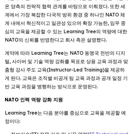
온 양측의 전략적 협력 관계를 바탕으로 이뤄졌다. 또한 세
계에서 가장 복잡한 다국적 방위 환경 중 하나인 NATO 체
계 내에서 혁신적이고 일관성 있으며 확장 가능한, 임무 중
심의 교육을 제공할 수 있는 Learning Tree의 역량에 대한
NATO의 신뢰를 반영한다고 회사 측은 설명했다.
계약에 따라 Learning Tree는 NATO 동맹국 전반의 디지
털, 사이버 및 기술 역량 강화를 목표로 상용 교육 과정과 맞
춤형 강사 주도 교육(Instructor-Led Training)을 제공하
게 된다. 교육은 조직별 비공개 팀 교육 과정과 공개 일정 기
반 교육 과정을 병행하는 방식으로 운영된다.
NATO 인력 역량 강화 지원
Learning Tree는 다음 분야를 중심으로 교육을 제공할 예
정이다: