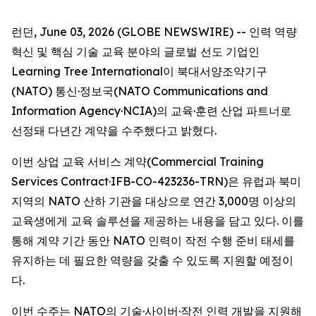
런던, June 03, 2026 (GLOBE NEWSWIRE) -- 인력 역량
혁신 및 핵심 기술 교육 분야의 글로벌 선도 기업인
Learning Tree International이 북대서양조약기구
(NATO) 통신·정보국(NATO Communications and
Information Agency·NCIA)의 교육·훈련 산업 파트너로
선정돼 다년간 계약을 수주했다고 밝혔다.
이번 상업 교육 서비스 계약(Commercial Training
Services Contract·IFB-CO-423236-TRN)은 유럽과 북미
지역의 NATO 산하 기관을 대상으로 연간 3,000명 이상의
교육생에게 교육 솔루션을 제공하는 내용을 담고 있다. 이를
통해 계약 기간 동안 NATO 인력이 작전 수행 준비 태세를
유지하는 데 필요한 역량을 갖출 수 있도록 지원할 예정이
다.
이번 수주는 NATO의 기술·사이버·작전 인력 개발을 지원해