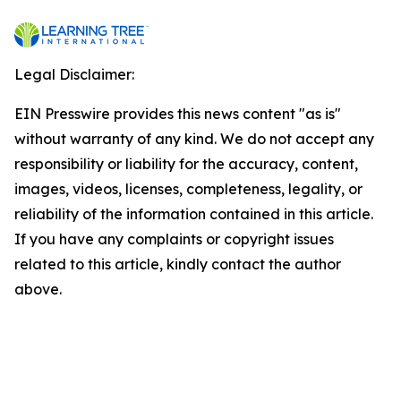
Legal Disclaimer:
EIN Presswire provides this news content "as is"
without warranty of any kind. We do not accept any
responsibility or liability for the accuracy, content,
images, videos, licenses, completeness, legality, or
reliability of the information contained in this article.
If you have any complaints or copyright issues
related to this article, kindly contact the author
above.