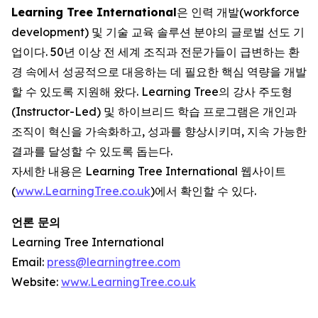
Learning Tree International
은 인력 개발(workforce
development) 및 기술 교육 솔루션 분야의 글로벌 선도 기
업이다. 50년 이상 전 세계 조직과 전문가들이 급변하는 환
경 속에서 성공적으로 대응하는 데 필요한 핵심 역량을 개발
할 수 있도록 지원해 왔다. Learning Tree의 강사 주도형
(Instructor-Led) 및 하이브리드 학습 프로그램은 개인과
조직이 혁신을 가속화하고, 성과를 향상시키며, 지속 가능한
결과를 달성할 수 있도록 돕는다.
자세한 내용은 Learning Tree International 웹사이트
(
www.LearningTree.co.uk
)에서 확인할 수 있다.
언론 문의
Learning Tree International
Email:
press@learningtree.com
Website:
www.LearningTree.co.uk