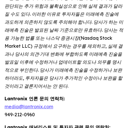
판단되는 추가 위험과 불확실성으로 인해 실제 결과가 달라
질 수도 있다. 이러한 이유로 투자자들은 미래예측 진술에
과도하게 의존하지 않도록 주의해야 합니다. 당사가 하는 미
래예측 진술은 발표된 날짜 기준으로만 유효하다. 당사는 적
용 가능한 법률 또는 나스닥 증권시장(Nasdaq Stock
Market LLC) 규정에서 요구하는 경우를 제외하고, 실제 결
과나 당사의 의견·기대 변화에 부합하도록 미래예측 진술을
발표일 이후에 수정하거나 업데이트할 의도나 의무를 명시
적으로 부인한다. 당사가 미래예측 진술을 수정하거나 보완
하더라도, 투자자들은 당사가 추가적인 수정이나 보완을 할
것이라고 결론지어서는 안 된다.
Lantronix 언론 문의 연락처:
media@lantronix.com
949-212-0960
Lantronix 애널리스트 및 투자자 관련 문의 연락처: