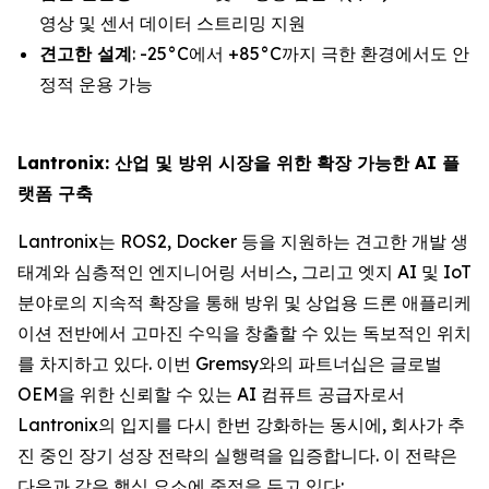
영상 및 센서 데이터 스트리밍 지원
견고한 설계
: -25°C에서 +85°C까지 극한 환경에서도 안
정적 운용 가능
Lantronix: 산업 및 방위 시장을 위한 확장 가능한 AI 플
랫폼 구축
Lantronix는 ROS2, Docker 등을 지원하는 견고한 개발 생
태계와 심층적인 엔지니어링 서비스, 그리고 엣지 AI 및 IoT
분야로의 지속적 확장을 통해 방위 및 상업용 드론 애플리케
이션 전반에서 고마진 수익을 창출할 수 있는 독보적인 위치
를 차지하고 있다. 이번 Gremsy와의 파트너십은 글로벌
OEM을 위한 신뢰할 수 있는 AI 컴퓨트 공급자로서
Lantronix의 입지를 다시 한번 강화하는 동시에, 회사가 추
진 중인 장기 성장 전략의 실행력을 입증합니다. 이 전략은
다음과 같은 핵심 요소에 중점을 두고 있다: