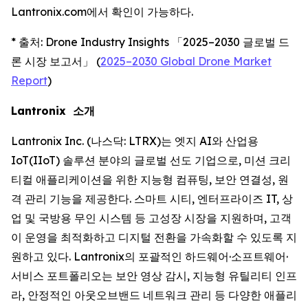
Lantronix.com에서 확인이 가능하다.
* 출처: Drone Industry Insights 「2025–2030 글로벌 드
론 시장 보고서」 (
2025–2030 Global Drone Market
Report
)
Lantronix 소개
Lantronix Inc. (나스닥: LTRX)는 엣지 AI와 산업용
IoT(IIoT) 솔루션 분야의 글로벌 선도 기업으로, 미션 크리
티컬 애플리케이션을 위한 지능형 컴퓨팅, 보안 연결성, 원
격 관리 기능을 제공한다. 스마트 시티, 엔터프라이즈 IT, 상
업 및 국방용 무인 시스템 등 고성장 시장을 지원하며, 고객
이 운영을 최적화하고 디지털 전환을 가속화할 수 있도록 지
원하고 있다. Lantronix의 포괄적인 하드웨어·소프트웨어·
서비스 포트폴리오는 보안 영상 감시, 지능형 유틸리티 인프
라, 안정적인 아웃오브밴드 네트워크 관리 등 다양한 애플리