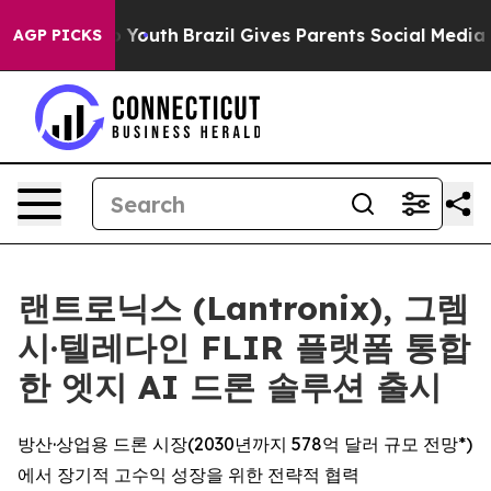
rms to Youth
Brazil Gives Parents Social Media Control
AGP PICKS
랜트로닉스 (Lantronix), 그렘
시·텔레다인 FLIR 플랫폼 통합
한 엣지 AI 드론 솔루션 출시
방산·상업용 드론 시장(2030년까지 578억 달러 규모 전망*)
에서 장기적 고수익 성장을 위한 전략적 협력