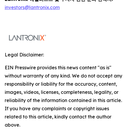
investors@lantronix.com
Legal Disclaimer:
EIN Presswire provides this news content "as is"
without warranty of any kind. We do not accept any
responsibility or liability for the accuracy, content,
images, videos, licenses, completeness, legality, or
reliability of the information contained in this article.
If you have any complaints or copyright issues
related to this article, kindly contact the author
above.