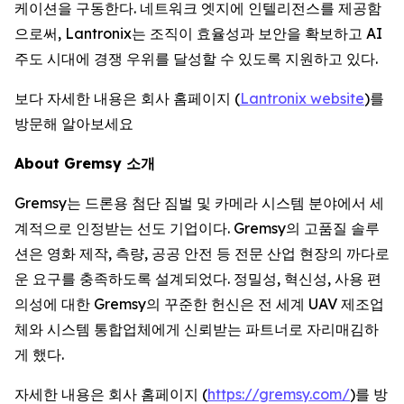
케이션을 구동한다. 네트워크 엣지에 인텔리전스를 제공함
으로써, Lantronix는 조직이 효율성과 보안을 확보하고 AI
주도 시대에 경쟁 우위를 달성할 수 있도록 지원하고 있다.
보다 자세한 내용은 회사 홈페이지 (
Lantronix website
)를
방문해 알아보세요
About Gremsy 소개
Gremsy는 드론용 첨단 짐벌 및 카메라 시스템 분야에서 세
계적으로 인정받는 선도 기업이다. Gremsy의 고품질 솔루
션은 영화 제작, 측량, 공공 안전 등 전문 산업 현장의 까다로
운 요구를 충족하도록 설계되었다. 정밀성, 혁신성, 사용 편
의성에 대한 Gremsy의 꾸준한 헌신은 전 세계 UAV 제조업
체와 시스템 통합업체에게 신뢰받는 파트너로 자리매김하
게 했다.
자세한 내용은 회사 홈페이지 (
https://gremsy.com/
)를 방